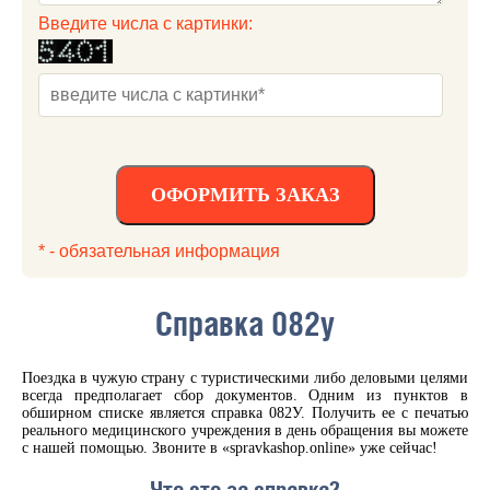
Введите числа с картинки:
ОФОРМИТЬ ЗАКАЗ
* - обязательная информация
Справка 082у
Поездка в чужую страну с туристическими либо деловыми целями
всегда предполагает сбор документов. Одним из пунктов в
обширном списке является справка 082У. Получить ее с печатью
реального медицинского учреждения в день обращения вы можете
с нашей помощью. Звоните в «spravkashop.online» уже сейчас!