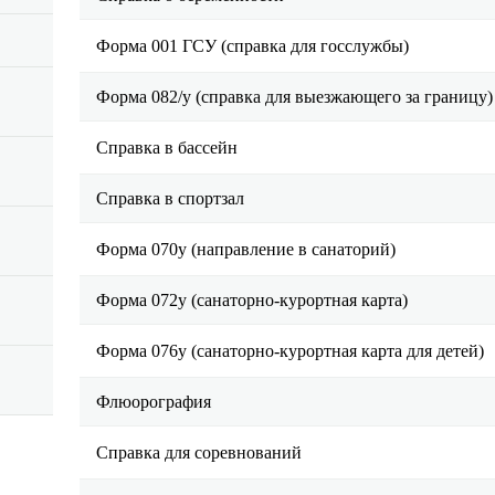
Форма 001 ГСУ (справка для госслужбы)
Форма 082/у (справка для выезжающего за границу)
Справка в бассейн
Справка в спортзал
Форма 070у (направление в санаторий)
Форма 072у (санаторно-курортная карта)
Форма 076у (санаторно-курортная карта для детей)
Флюорография
Справка для соревнований