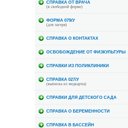
СПРАВКА ОТ ВРАЧА
(в свободной форме)
ФОРМА 079/У
(для лагеря)
СПРАВКА О КОНТАКТАХ
ОСВОБОЖДЕНИЕ ОТ ФИЗКУЛЬТУРЫ
СПРАВКИ ИЗ ПОЛИКЛИНИКИ
СПРАВКА 027/У
(выписка из медкарты)
СПРАВКИ ДЛЯ ДЕТСКОГО САДА
СПРАВКА О БЕРЕМЕННОСТИ
СПРАВКА В БАССЕЙН