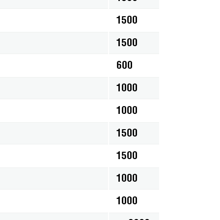
1500
1500
600
1000
1000
1500
1500
1000
1000