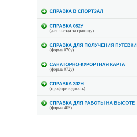
СПРАВКА В СПОРТЗАЛ
СПРАВКА 082У
(для выезда за границу)
СПРАВКА ДЛЯ ПОЛУЧЕНИЯ ПУТЕВКИ
(форма 070у)
САНАТОРНО-КУРОРТНАЯ КАРТА
(форма 072у)
СПРАВКА 302Н
(профпригодность)
СПРАВКА ДЛЯ РАБОТЫ НА ВЫСОТЕ
(форма 405)