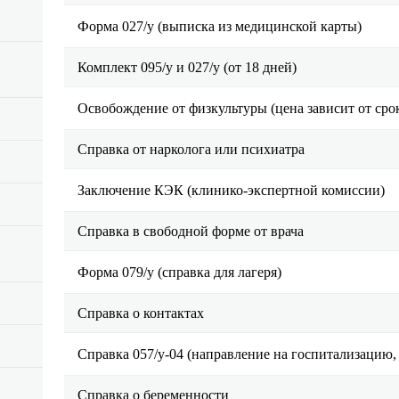
Форма 027/у (выписка из медицинской карты)
Комплект 095/у и 027/у (от 18 дней)
Освобождение от физкультуры (цена зависит от сро
Справка от нарколога или психиатра
Заключение КЭК (клинико-экспертной комиссии)
Справка в свободной форме от врача
Форма 079/у (справка для лагеря)
Справка о контактах
Справка 057/у-04 (направление на госпитализацию,
Справка о беременности