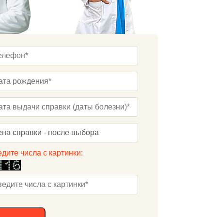
дите числа с картинки: