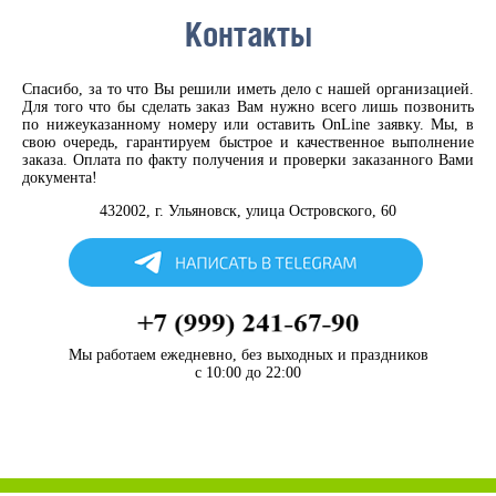
Контакты
Спасибо, за то что Вы решили иметь дело с нашей организацией.
Для того что бы сделать заказ Вам нужно всего лишь позвонить
по нижеуказанному номеру или оставить OnLine заявку. Мы, в
свою очередь, гарантируем быстрое и качественное выполнение
заказа. Оплата по факту получения и проверки заказанного Вами
документа!
432002, г. Ульяновск,
улица Островского, 60
Мы работаем ежедневно,
без выходных и праздников
с 10:00 до 22:00