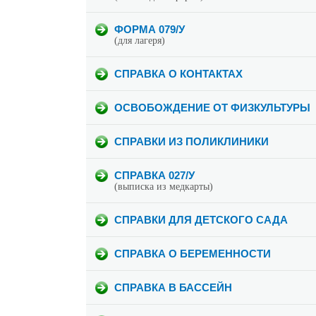
ФОРМА 079/У
(для лагеря)
СПРАВКА О КОНТАКТАХ
ОСВОБОЖДЕНИЕ ОТ ФИЗКУЛЬТУРЫ
СПРАВКИ ИЗ ПОЛИКЛИНИКИ
СПРАВКА 027/У
(выписка из медкарты)
СПРАВКИ ДЛЯ ДЕТСКОГО САДА
СПРАВКА О БЕРЕМЕННОСТИ
СПРАВКА В БАССЕЙН