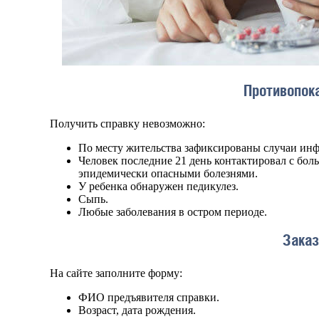
Противопок
Получить справку невозможно:
По месту жительства зафиксированы случаи ин
Человек последние 21 день контактировал с бо
эпидемически опасными болезнями.
У ребенка обнаружен педикулез.
Сыпь.
Любые заболевания в остром периоде.
Заказ
На сайте заполните форму:
ФИО предъявителя справки.
Возраст, дата рождения.