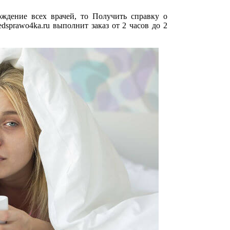
ождение всех врачей, то Получить справку о
dsprawo4ka.ru выполнит заказ от 2 часов до 2