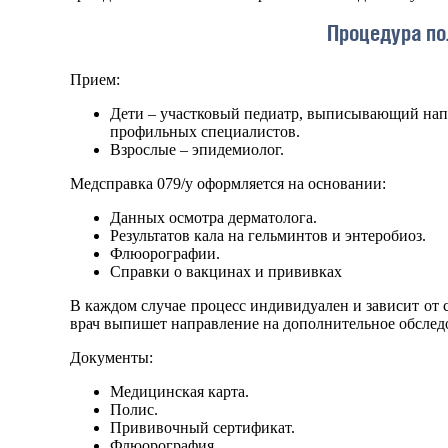
Процедура по
Прием:
Дети – участковый педиатр, выписывающий напр
профильных специалистов.
Взрослые – эпидемиолог.
Медсправка 079/у оформляется на основании:
Данных осмотра дерматолога.
Результатов кала на гельминтов и энтеробиоз.
Флюорографии.
Справки о вакцинах и прививках
В каждом случае процесс индивидуален и зависит от
врач выпишет направление на дополнительное обслед
Документы:
Медицинская карта.
Полис.
Прививочный сертификат.
Флюорография.