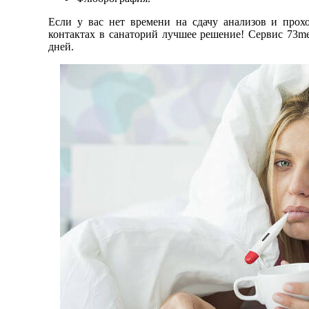
Если у вас нет времени на сдачу анализов и прох
контактах в санаторий лучшее решение! Сервис 73me
дней.