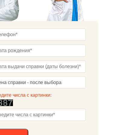
дите числа с картинки: